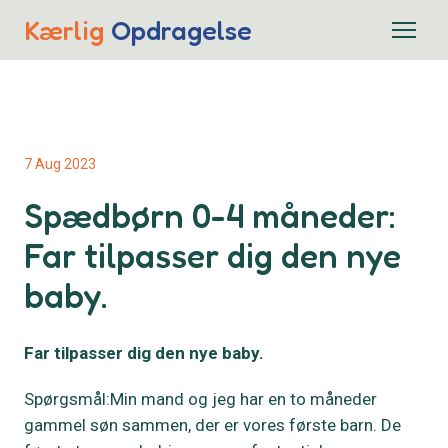
Kærlig
Opdragelse
7 Aug 2023
Spædbørn 0-4 måneder:
Far tilpasser dig den nye
baby.
Far tilpasser dig den nye baby.
Spørgsmål:Min mand og jeg har en to måneder
gammel søn sammen, der er vores første barn. De