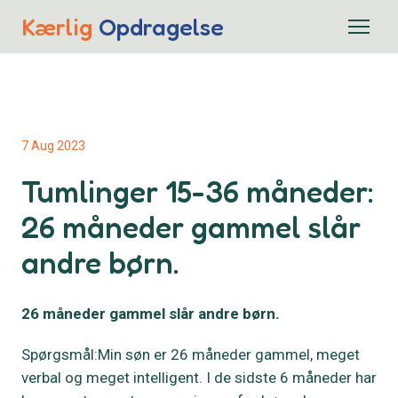
Kærlig
Opdragelse
7 Aug 2023
Tumlinger 15-36 måneder:
26 måneder gammel slår
andre børn.
26 måneder gammel slår andre børn.
Spørgsmål:Min søn er 26 måneder gammel, meget
verbal og meget intelligent. I de sidste 6 måneder har