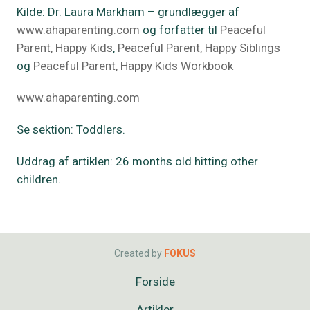
Kilde: Dr. Laura Markham – grundlægger af
www.ahaparenting.com
og forfatter til
Peaceful
Parent, Happy Kids
,
Peaceful Parent, Happy Siblings
og
Peaceful Parent, Happy Kids Workbook
www.ahaparenting.com
Se sektion: Toddlers.
Uddrag af artiklen: 26 months old hitting other
children.
Created by
FOKUS
Forside
Artikler