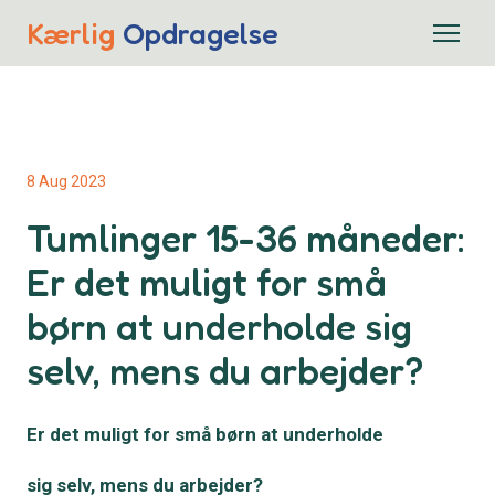
Kærlig
Opdragelse
8 Aug 2023
Tumlinger 15-36 måneder:
Er det muligt for små
børn at underholde sig
selv, mens du arbejder?
Er det muligt for små børn at underholde
sig selv, mens du arbejder?