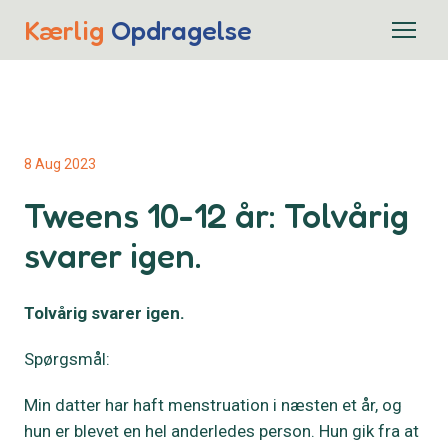
Kærlig
Opdragelse
8 Aug 2023
Tweens 10-12 år: Tolvårig
svarer igen.
Tolvårig svarer igen.
Spørgsmål:
Min datter har haft menstruation i næsten et år, og
hun er blevet en hel anderledes person. Hun gik fra at