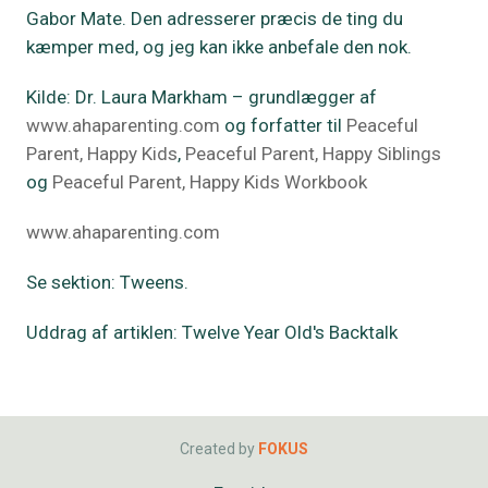
Gabor Mate. Den adresserer præcis de ting du
kæmper med, og jeg kan ikke anbefale den nok.
Kilde: Dr. Laura Markham – grundlægger af
www.ahaparenting.com
og forfatter til
Peaceful
Parent, Happy Kids
,
Peaceful Parent, Happy Siblings
og
Peaceful Parent, Happy Kids Workbook
www.ahaparenting.com
Se sektion: Tweens.
Uddrag af artiklen: Twelve Year Old's Backtalk
Created by
FOKUS