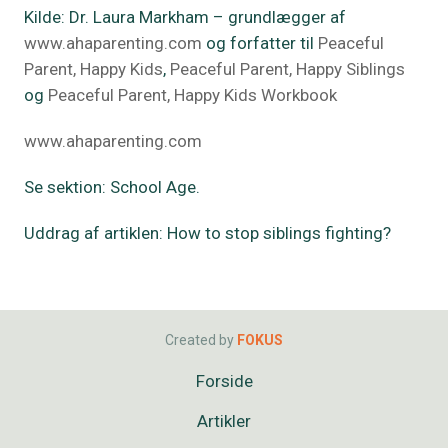
Kilde: Dr. Laura Markham – grundlægger af
www.ahaparenting.com
og forfatter til
Peaceful
Parent, Happy Kids
,
Peaceful Parent, Happy Siblings
og
Peaceful Parent, Happy Kids Workbook
www.ahaparenting.com
Se sektion: School Age.
Uddrag af artiklen: How to stop siblings fighting?
Created by
FOKUS
Forside
Artikler