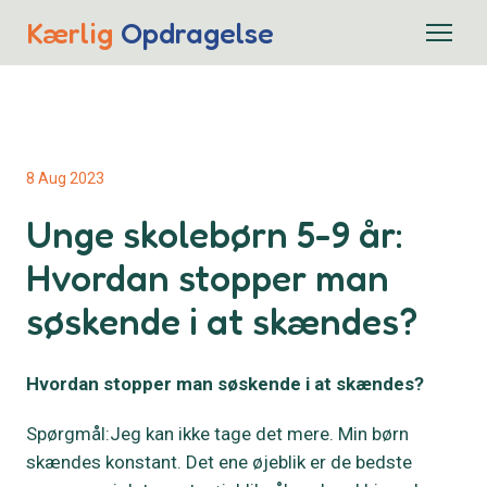
Kærlig
Opdragelse
8 Aug 2023
Unge skolebørn 5-9 år:
Hvordan stopper man
søskende i at skændes?
Hvordan stopper man søskende i at skændes?
Spørgmål:Jeg kan ikke tage det mere. Min børn
skændes konstant. Det ene øjeblik er de bedste