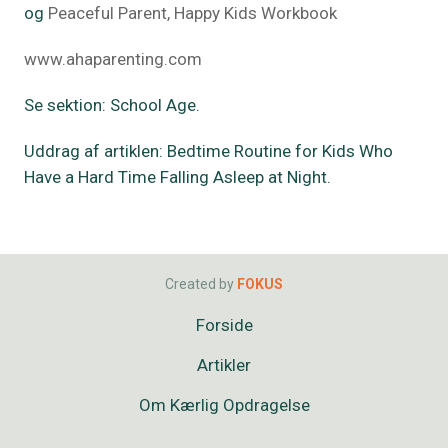
og
Peaceful Parent, Happy Kids Workbook
www.ahaparenting.com
Se sektion: School Age.
Uddrag af artiklen: Bedtime Routine for Kids Who
Have a Hard Time Falling Asleep at Night.
Created by
FOKUS
Forside
Artikler
Om Kærlig Opdragelse