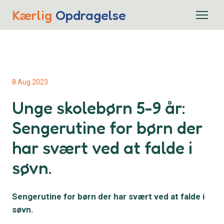
Kærlig
Opdragelse
8 Aug 2023
Unge skolebørn 5-9 år:
Sengerutine for børn der
har svært ved at falde i
søvn.
Sengerutine for børn der har svært ved at falde i
søvn.