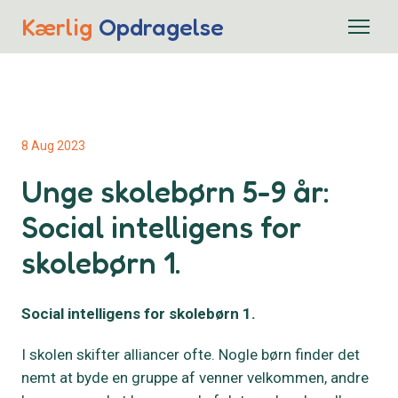
Kærlig
Opdragelse
8 Aug 2023
Unge skolebørn 5-9 år:
Social intelligens for
skolebørn 1.
Social intelligens for skolebørn 1.
I skolen skifter alliancer ofte. Nogle børn finder det
nemt at byde en gruppe af venner velkommen, andre