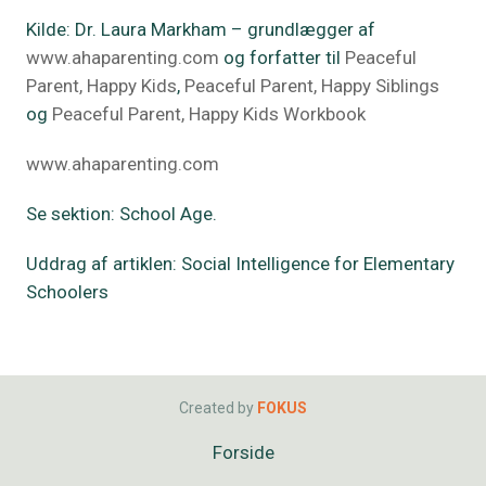
Kilde: Dr. Laura Markham – grundlægger af
www.ahaparenting.com
og forfatter til
Peaceful
Parent, Happy Kids
,
Peaceful Parent, Happy Siblings
og
Peaceful Parent, Happy Kids Workbook
www.ahaparenting.com
Se sektion: School Age.
Uddrag af artiklen: Social Intelligence for Elementary
Schoolers
Created by
FOKUS
Forside