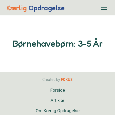
Kærlig
Opdragelse
Børnehavebørn: 3-5 År
Created by
FOKUS
Forside
Artikler
Om Kærlig Opdragelse